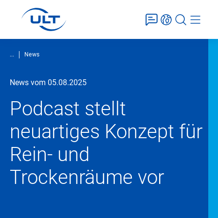
...
News
News vom 05.08.2025
Podcast stellt
neuartiges Konzept für
Rein- und
Trockenräume vor