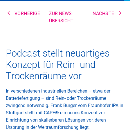
VORHERIGE
ZUR NEWS-
NÄCHSTE
ÜBERSICHT
Podcast stellt neuartiges
Konzept für Rein- und
Trockenräume vor
In verschiedenen industriellen Bereichen – etwa der
Batteriefertigung – sind Rein- oder Trockenräume
zwingend notwendig. Frank Bürger vom Fraunhofer IPA in
Stuttgart stellt mit CAPE® ein neues Konzept zur
Einrichtung von skalierbaren Lösungen vor, deren
Ursprung in der Weltraumforschung liegt.