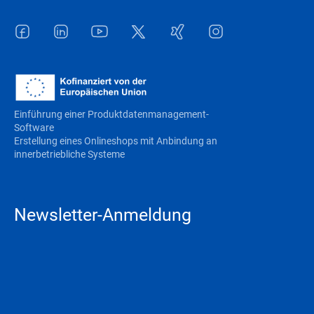
Facebook
LinkedIn
Youtube
Twitter
Xing
Instagram
Einführung einer Produktdatenmanagement-
Software
Erstellung eines Onlineshops mit Anbindung an
innerbetriebliche Systeme
Newsletter-Anmeldung