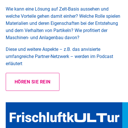
Wie kann eine Lösung auf Zelt-Basis aussehen und
welche Vorteile gehen damit einher? Welche Rolle spielen
Materialien und deren Eigenschaften bei der Entstehung
und dem Verhalten von Partikeln? Wie profitiert der
Maschinen- und Anlagenbau davon?
Diese und weitere Aspekte – z.B. das anvisierte
umfangreiche Partner-Netzwerk – werden im Podcast
erläutert
HÖREN SIE REIN