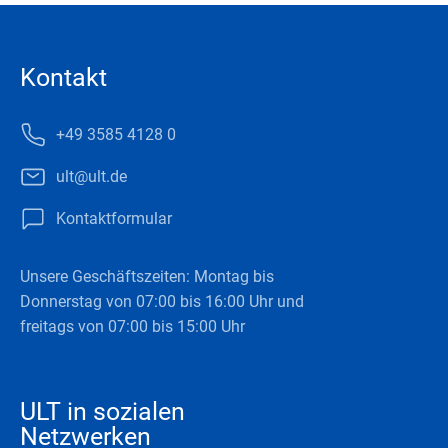
Kontakt
+49 3585 4128 0
ult@ult.de
Kontaktformular
Unsere Geschäftszeiten: Montag bis
Donnerstag von 07:00 bis 16:00 Uhr und
freitags von 07:00 bis 15:00 Uhr
ULT in sozialen
Netzwerken