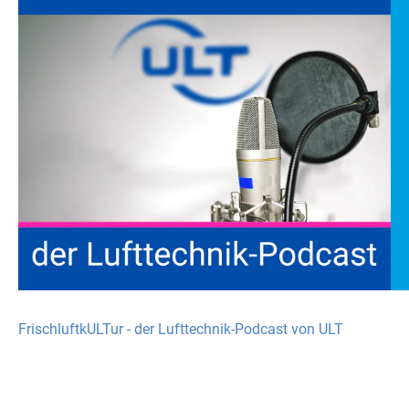
FrischluftkULTur - der Lufttechnik-Podcast von ULT