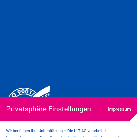
Privatsphäre Einstellungen
Impressum
Wir benötigen Ihre Unterstützung – Die ULT AG verarbeitet