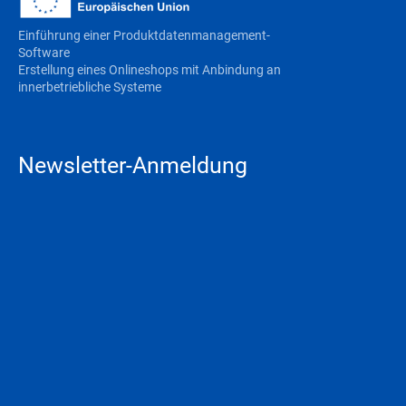
Einführung einer Produktdatenmanagement-
Software
Erstellung eines Onlineshops mit Anbindung an
innerbetriebliche Systeme
Newsletter-Anmeldung