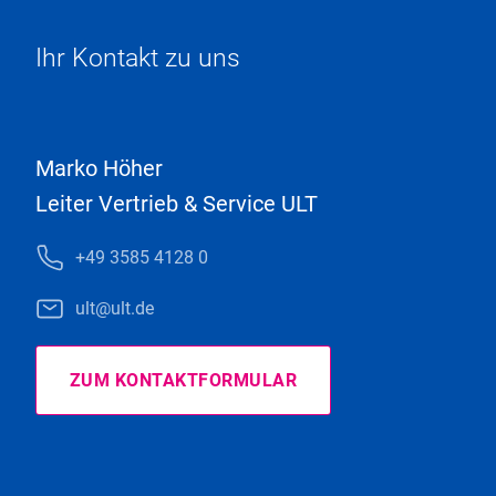
Ihr Kontakt zu uns
Marko Höher
Leiter Vertrieb & Service ULT
+49 3585 4128 0
ult@ult.de
ZUM KONTAKTFORMULAR