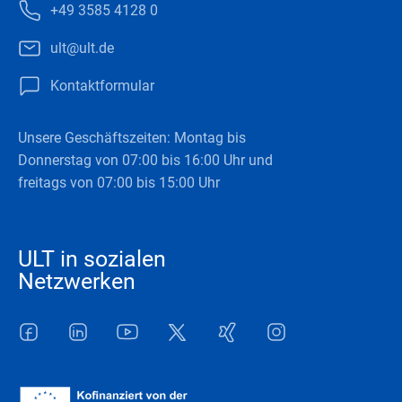
+49 3585 4128 0
ult@ult.de
Kontaktformular
Unsere Geschäftszeiten: Montag bis
Donnerstag von 07:00 bis 16:00 Uhr und
freitags von 07:00 bis 15:00 Uhr
ULT in sozialen
Netzwerken
Facebook
LinkedIn
Youtube
Twitter
Xing
Instagram