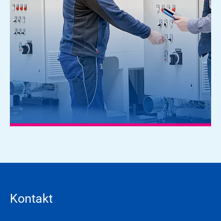
Kontakt