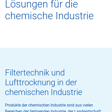
Lösungen für die
chemische Industrie
Filtertechnik und
Lufttrocknung in der
chemischen Industrie
Produkte der chemischen Industrie sind aus vielen
Bereichen der fertigenden Industrie, der Landwirtschaft