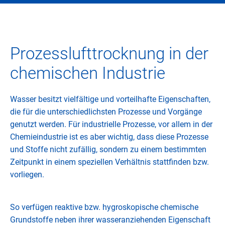
Prozesslufttrocknung in der
chemischen Industrie
Wasser besitzt vielfältige und vorteilhafte Eigenschaften,
die für die unterschiedlichsten Prozesse und Vorgänge
genutzt werden. Für industrielle Prozesse, vor allem in der
Chemieindustrie ist es aber wichtig, dass diese Prozesse
und Stoffe nicht zufällig, sondern zu einem bestimmten
Zeitpunkt in einem speziellen Verhältnis stattfinden bzw.
vorliegen.
So verfügen reaktive bzw. hygroskopische chemische
Grundstoffe neben ihrer wasseranziehenden Eigenschaft