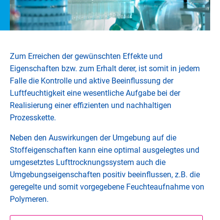
Zum Erreichen der gewünschten Effekte und
Eigenschaften bzw. zum Erhalt derer, ist somit in jedem
Falle die Kontrolle und aktive Beeinflussung der
Luftfeuchtigkeit eine wesentliche Aufgabe bei der
Realisierung einer effizienten und nachhaltigen
Prozesskette.
Neben den Auswirkungen der Umgebung auf die
Stoffeigenschaften kann eine optimal ausgelegtes und
umgesetztes Lufttrocknungssystem auch die
Umgebungseigenschaften positiv beeinflussen, z.B. die
geregelte und somit vorgegebene Feuchteaufnahme von
Polymeren.