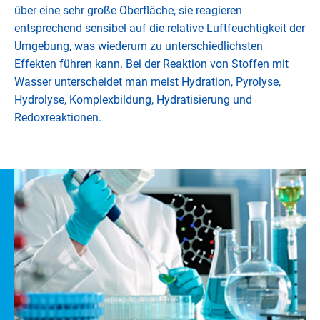
über eine sehr große Oberfläche, sie reagieren
entsprechend sensibel auf die relative Luftfeuchtigkeit der
Umgebung, was wiederum zu unterschiedlichsten
Effekten führen kann. Bei der Reaktion von Stoffen mit
Wasser unterscheidet man meist Hydration, Pyrolyse,
Hydrolyse, Komplexbildung, Hydratisierung und
Redoxreaktionen.