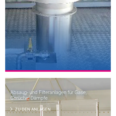
Absaug- und Filteranlagen für Gase,
Gerüche, Dämpfe
ZU DEN ANLAGEN