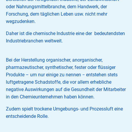
oder Nahrungsmittelbranche, dem Handwerk, der
Forschung, dem täglichen Leben usw. nicht mehr
wegzudenken.
Daher ist die chemische Industrie eine der bedeutendsten
Industriebranchen weltweit.
Bei der Herstellung organischer, anorganischer,
pharmazeutischer, synthetischer, fester oder flüssiger
Produkte – um nur einige zu nennen − entstehen stets
luftgetragene Schadstoffe, die vor allem erhebliche
negative Auswirkungen auf die Gesundheit der Mitarbeiter
in den Chemieunternehmen haben können.
Zudem spielt trockene Umgebungs- und Prozessluft eine
entscheidende Rolle.