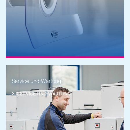
Service und Wartung
SERVICE UND WARTUNG