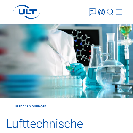
...
Branchenlösungen
Lufttechnische