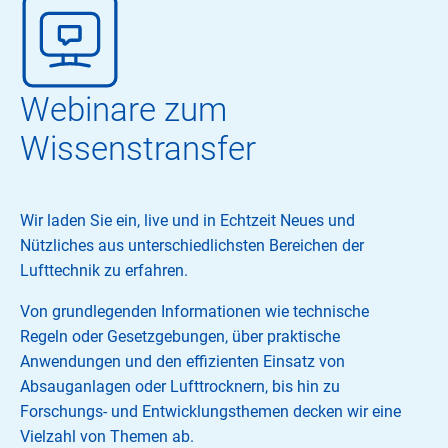
Webinare zum
Wissenstransfer
Wir laden Sie ein, live und in Echtzeit Neues und
Nützliches aus unterschiedlichsten Bereichen der
Lufttechnik zu erfahren.
Von grundlegenden Informationen wie technische
Regeln oder Gesetzgebungen, über praktische
Anwendungen und den effizienten Einsatz von
Absauganlagen oder Lufttrocknern, bis hin zu
Forschungs- und Entwicklungsthemen decken wir eine
Vielzahl von Themen ab.