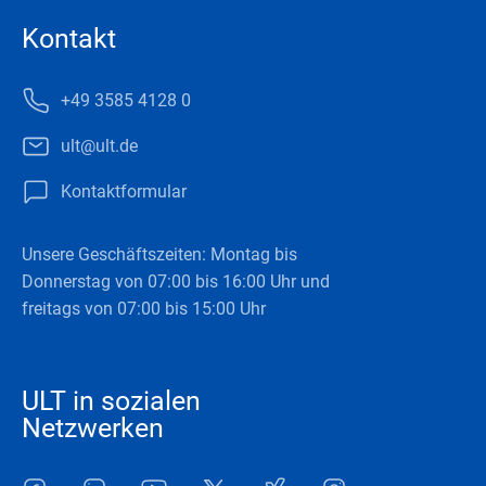
Kontakt
+49 3585 4128 0
ult@ult.de
Kontaktformular
Unsere Geschäftszeiten: Montag bis
Donnerstag von 07:00 bis 16:00 Uhr und
freitags von 07:00 bis 15:00 Uhr
ULT in sozialen
Netzwerken