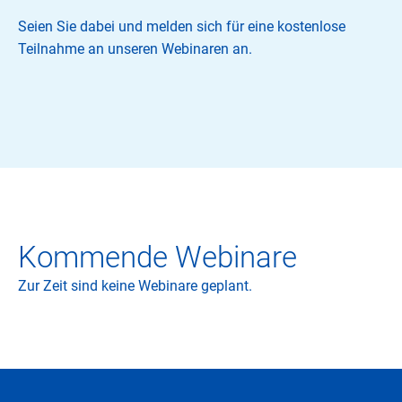
Seien Sie dabei und melden sich für eine kostenlose
Teilnahme an unseren Webinaren an.
Kommende Webinare
Zur Zeit sind keine Webinare geplant.