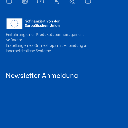
Facebook
LinkedIn
Youtube
Twitter
Xing
Instagram
Einführung einer Produktdatenmanagement-
Software
Erstellung eines Onlineshops mit Anbindung an
innerbetriebliche Systeme
Newsletter-Anmeldung