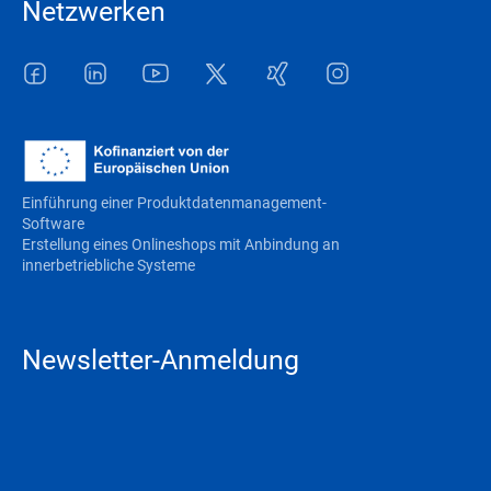
Netzwerken
Facebook
LinkedIn
Youtube
Twitter
Xing
Instagram
Einführung einer Produktdatenmanagement-
Software
Erstellung eines Onlineshops mit Anbindung an
innerbetriebliche Systeme
Newsletter-Anmeldung