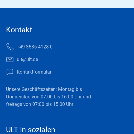
Kontakt
+49 3585 4128 0
ult@ult.de
Kontaktformular
Unsere Geschäftszeiten: Montag bis
Donnerstag von 07:00 bis 16:00 Uhr und
freitags von 07:00 bis 15:00 Uhr
ULT in sozialen