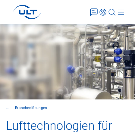
...
Branchenlösungen
Lufttechnologien für