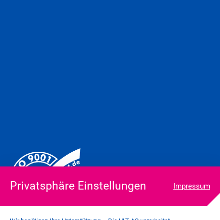
Privatsphäre Einstellungen
Impressum