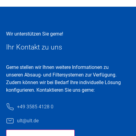
Wir unterstützen Sie gerne!
Ihr Kontakt zu uns
Gerne stellen wir Ihnen weitere Informationen zu
unseren Absaug- und Filtersystemen zur Verfügung.
Zudem können wir bei Bedarf Ihre individuelle Lösung
konfigurieren. Kontaktieren Sie uns gerne:
+49 3585 4128 0
ult@ult.de