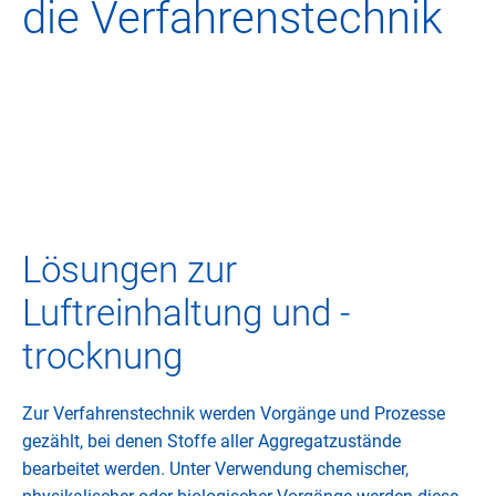
die Verfahrenstechnik
Lösungen zur
Luftreinhaltung und -
trocknung
Zur Verfahrenstechnik werden Vorgänge und Prozesse
gezählt, bei denen Stoffe aller Aggregatzustände
bearbeitet werden. Unter Verwendung chemischer,