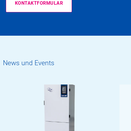
KONTAKTFORMULAR
News und Events