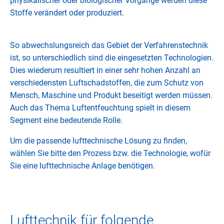
physikalischer oder biologischer Vorgänge werden diese
Stoffe verändert oder produziert.
So abwechslungsreich das Gebiet der Verfahrenstechnik
ist, so unterschiedlich sind die eingesetzten Technologien.
Dies wiederum resultiert in einer sehr hohen Anzahl an
verschiedensten Luftschadstoffen, die zum Schutz von
Mensch, Maschine und Produkt beseitigt werden müssen.
Auch das Thema Luftentfeuchtung spielt in diesem
Segment eine bedeutende Rolle.
Um die passende lufttechnische Lösung zu finden,
wählen Sie bitte den Prozess bzw. die Technologie, wofür
Sie eine lufttechnische Anlage benötigen.
Lufttechnik für folgende