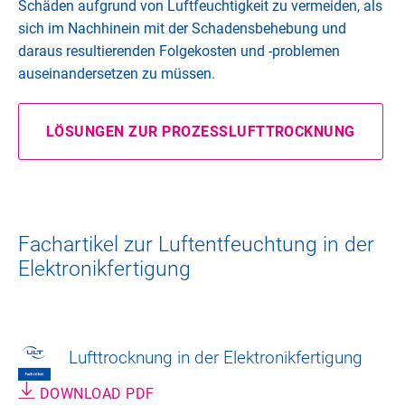
Schäden aufgrund von Luftfeuchtigkeit zu vermeiden, als
sich im Nachhinein mit der Schadensbehebung und
daraus resultierenden Folgekosten und -problemen
auseinandersetzen zu müssen.
LÖSUNGEN ZUR PROZESSLUFTTROCKNUNG
Fachartikel zur Luftentfeuchtung in der
Elektronikfertigung
Lufttrocknung in der Elektronikfertigung
DOWNLOAD PDF