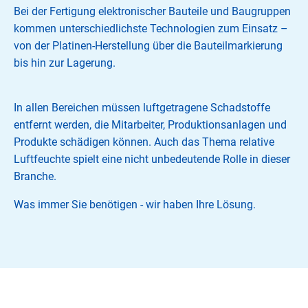
Bei der Fertigung elektronischer Bauteile und Baugruppen
kommen unterschiedlichste Technologien zum Einsatz –
von der Platinen-Herstellung über die Bauteilmarkierung
bis hin zur Lagerung.
In allen Bereichen müssen luftgetragene Schadstoffe
entfernt werden, die Mitarbeiter, Produktionsanlagen und
Produkte schädigen können. Auch das Thema relative
Luftfeuchte spielt eine nicht unbedeutende Rolle in dieser
Branche.
Was immer Sie benötigen - wir haben Ihre Lösung.