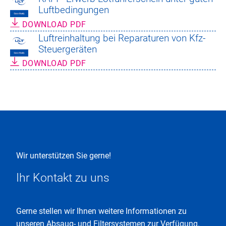
Luftbedingungen
DOWNLOAD PDF
Luftreinhaltung bei Reparaturen von Kfz-
Steuergeräten
DOWNLOAD PDF
Wir unterstützen Sie gerne!
Ihr Kontakt zu uns
Gerne stellen wir Ihnen weitere Informationen zu
unseren Absaug- und Filtersystemen zur Verfügung.