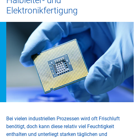
Halbleiter- und
Elektronikfertigung
Bei vielen industriellen Prozessen wird oft Frischluft
benötigt, doch kann diese relativ viel Feuchtigkeit
enthalten und unterliegt starken täglichen und