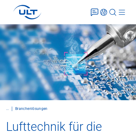
...
Branchenlösungen
Lufttechnik für die