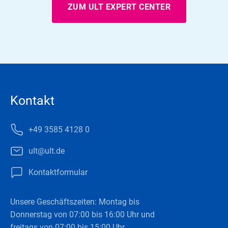
ZUM ULT EXPERT CENTER
Kontakt
+49 3585 4128 0
ult@ult.de
Kontaktformular
Unsere Geschäftszeiten: Montag bis
Donnerstag von 07:00 bis 16:00 Uhr und
freitags von 07:00 bis 15:00 Uhr