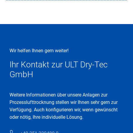
Wir helfen Ihnen gern weiter!
Ihr Kontakt zur ULT Dry-Tec
GmbH
Weitere Informationen über unsere Anlagen zur
Prozesslufttrocknung stellen wir Ihnen sehr gern zur
Verfügung. Auch konfigurieren wir, wenn gewünscht
oder nötig, Ihre individuelle Lösung.