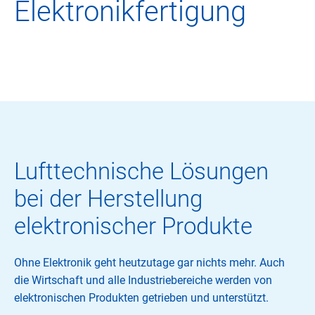
Elektronikfertigung
Lufttechnische Lösungen
bei der Herstellung
elektronischer Produkte
Ohne Elektronik geht heutzutage gar nichts mehr. Auch
die Wirtschaft und alle Industriebereiche werden von
elektronischen Produkten getrieben und unterstützt.