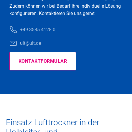
Zudem können wir bei Bedarf Ihre individuelle Lösung
konfigurieren. Kontaktieren Sie uns gerne:
+49 3585 4128 0
ult@ult.de
KONTAKTFORMULAR
Einsatz Lufttrockner in der