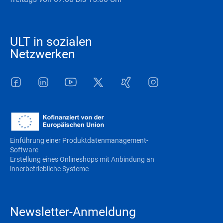
ULT in sozialen
Netzwerken
Facebook
LinkedIn
Youtube
Twitter
Xing
Instagram
Einführung einer Produktdatenmanagement-
Software
Erstellung eines Onlineshops mit Anbindung an
innerbetriebliche Systeme
Newsletter-Anmeldung