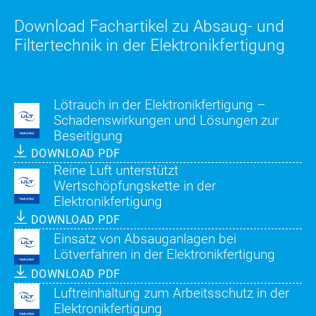
Download Fachartikel zu Absaug- und
Filtertechnik in der Elektronikfertigung
Lötrauch in der Elektronikfertigung –
Schadenswirkungen und Lösungen zur
Beseitigung
DOWNLOAD PDF
Reine Luft unterstützt
Wertschöpfungskette in der
Elektronikfertigung
DOWNLOAD PDF
Einsatz von Absauganlagen bei
Lötverfahren in der Elektronikfertigung
DOWNLOAD PDF
Luftreinhaltung zum Arbeitsschutz in der
Elektronikfertigung