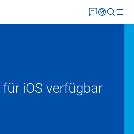
 für iOS verfügbar