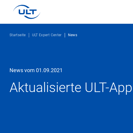
Startseite
ULT Expert Center
News
News vom 01.09.2021
Aktualisierte ULT-Ap