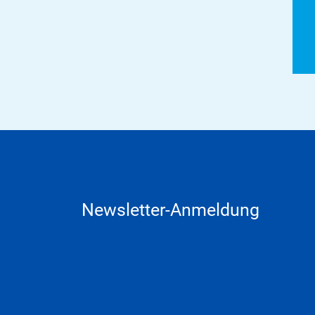
Newsletter-Anmeldung