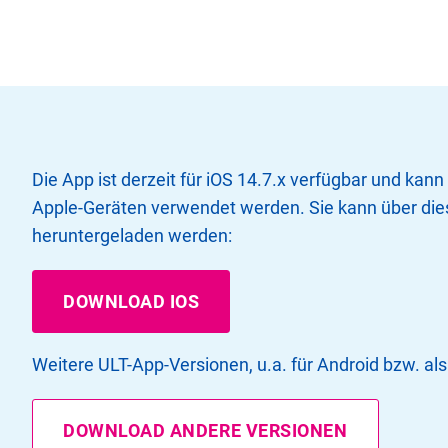
Die App ist derzeit für iOS 14.7.x verfügbar und ka
Apple-Geräten verwendet werden. Sie kann über die
heruntergeladen werden:
DOWNLOAD IOS
Weitere ULT-App-Versionen, u.a. für Android bzw. al
DOWNLOAD ANDERE VERSIONEN