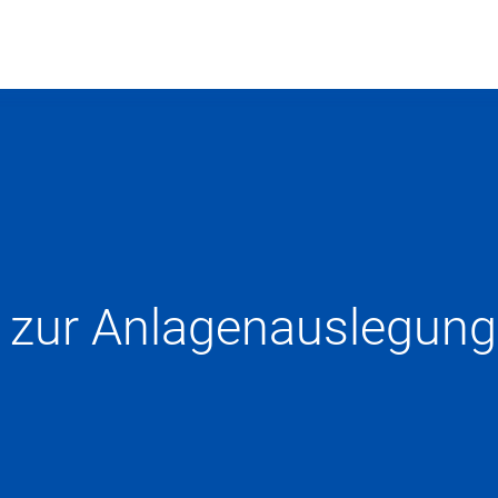
p zur Anlagenauslegung