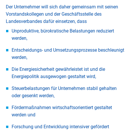
Der Unternehmer will sich daher gemeinsam mit seinen
Vorstandskollegen und der Geschäftsstelle des
Landesverbandes dafür einsetzen, dass
Unproduktive, bürokratische Belastungen reduziert
werden,
Entscheidungs- und Umsetzungsprozesse beschleunigt
werden,
Die Energiesicherheit gewährleistet ist und die
Energiepolitik ausgewogen gestaltet wird,
Steuerbelastungen für Unternehmen stabil gehalten
oder gesenkt werden,
Fördermaßnahmen wirtschaftsorientiert gestaltet
werden und
Forschung und Entwicklung intensiver gefördert