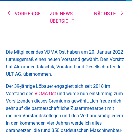
VORHERIGE
ZUR NEWS-
NÄCHSTE
ÜBERSICHT
Die Mitglieder des VDMA Ost haben am 20. Januar 2022
turnusgemäß einen neuen Vorstand gewählt. Den Vorsitz
hat Alexander Jakschik, Vorstand und Gesellschafter der
ULT AG, übernommen.
Der 39-jährige Löbauer engagiert sich seit 2018 im
Vorstand des
VDMA Ost
und wurde nun einstimmig zum
Vorsitzenden dieses Gremiums gewählt. „Ich freue mich
sehr auf die partnerschaftliche Zusammenarbeit mit
meinen Vorstandskollegen und den Verbandsmitgliedern.
In den kommenden vier Jahren werde ich alles
daransetzen, die rund 350 ostdeutschen Maschinenbau-