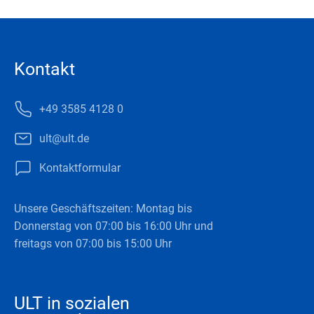
Kontakt
+49 3585 4128 0
ult@ult.de
Kontaktformular
Unsere Geschäftszeiten: Montag bis
Donnerstag von 07:00 bis 16:00 Uhr und
freitags von 07:00 bis 15:00 Uhr
ULT in sozialen