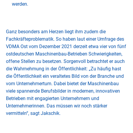
werden.
Ganz besonders am Herzen liegt ihm zudem die
Fachkräfteproblematik. So haben laut einer Umfrage des
VDMA Ost vom Dezember 2021 derzeit etwa vier von fünf
ostdeutschen Maschinenbau-Betrieben Schwierigkeiten,
offene Stellen zu besetzen. Sorgenvoll betrachtet er auch
die Wahrnehmung in der Öffentlichkeit: „Zu häufig hast
die Öffentlichkeit ein veraltetes Bild von der Branche und
vom Unternehmertum. Dabei bietet der Maschinenbau
viele spannende Berufsbilder in modernen, innovativen
Betrieben mit engagierten Unternehmern und
Unternehmerinnen. Das müssen wir noch stärker
vermitteln“, sagt Jakschik.