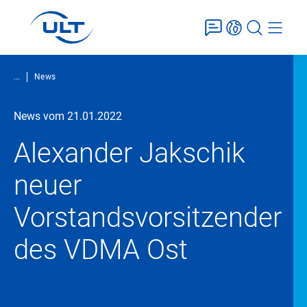
...
News
News vom 21.01.2022
Alexander Jakschik
neuer
Vorstandsvorsitzender
des VDMA Ost