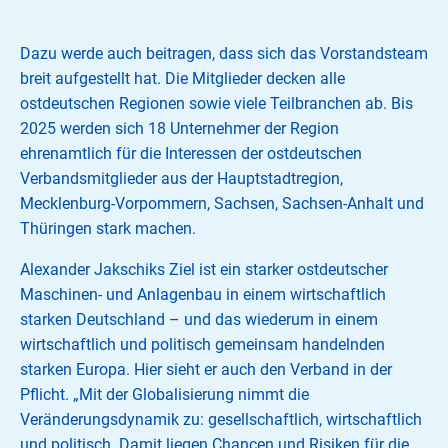
Dazu werde auch beitragen, dass sich das Vorstandsteam
breit aufgestellt hat. Die Mitglieder decken alle
ostdeutschen Regionen sowie viele Teilbranchen ab. Bis
2025 werden sich 18 Unternehmer der Region
ehrenamtlich für die Interessen der ostdeutschen
Verbandsmitglieder aus der Hauptstadtregion,
Mecklenburg-Vorpommern, Sachsen, Sachsen-Anhalt und
Thüringen stark machen.
Alexander Jakschiks Ziel ist ein starker ostdeutscher
Maschinen- und Anlagenbau in einem wirtschaftlich
starken Deutschland – und das wiederum in einem
wirtschaftlich und politisch gemeinsam handelnden
starken Europa. Hier sieht er auch den Verband in der
Pflicht. „Mit der Globalisierung nimmt die
Veränderungsdynamik zu: gesellschaftlich, wirtschaftlich
und politisch. Damit liegen Chancen und Risiken für die