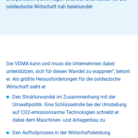
ostdeutsche Wirtschaft nah beieinander.
Der VDMA kann und muss die Unternehmen dabei
unterstützen, sich für diesen Wandel zu wappnen“, betont
er. Als größte Herausforderungen für die ostdeutsche
Wirtschaft sieht er
Den Strukturwandel im Zusammenhang mit der
Umweltpolitik. Eine Schlüsselrolle bei der Umstellung
auf CO2-emissionsarme Technologien schreibt er
dabei dem Maschinen- und Anlagenbau zu.
Den Aufholprozess in der Wirtschaftsleistung