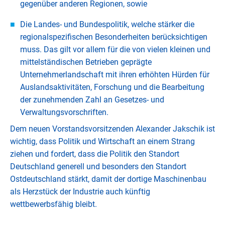
gegenüber anderen Regionen, sowie
Die Landes- und Bundespolitik, welche stärker die
regionalspezifischen Besonderheiten berücksichtigen
muss. Das gilt vor allem für die von vielen kleinen und
mittelständischen Betrieben geprägte
Unternehmerlandschaft mit ihren erhöhten Hürden für
Auslandsaktivitäten, Forschung und die Bearbeitung
der zunehmenden Zahl an Gesetzes- und
Verwaltungsvorschriften.
Dem neuen Vorstandsvorsitzenden Alexander Jakschik ist
wichtig, dass Politik und Wirtschaft an einem Strang
ziehen und fordert, dass die Politik den Standort
Deutschland generell und besonders den Standort
Ostdeutschland stärkt, damit der dortige Maschinenbau
als Herzstück der Industrie auch künftig
wettbewerbsfähig bleibt.