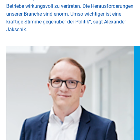
Betriebe wirkungsvoll zu vertreten. Die Herausforderungen
unserer Branche sind enorm. Umso wichtiger ist eine
kräftige Stimme gegenüber der Politik“, sagt Alexander
Jakschik.