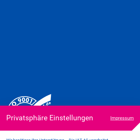
Privatsphäre Einstellungen
Impressum