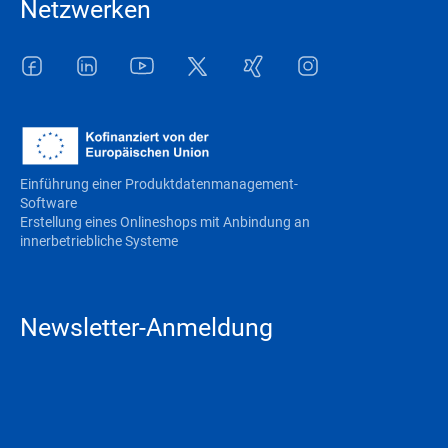
Netzwerken
Facebook
LinkedIn
Youtube
Twitter
Xing
Instagram
Einführung einer Produktdatenmanagement-
Software
Erstellung eines Onlineshops mit Anbindung an
innerbetriebliche Systeme
Newsletter-Anmeldung