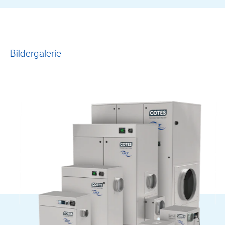
Bildergalerie