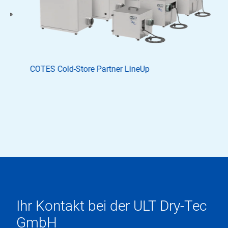
COTES Cold-Store Partner LineUp
Ihr Kontakt bei der ULT Dry-Tec
GmbH