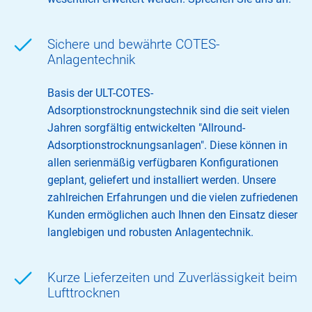
Sichere und bewährte COTES-
Anlagentechnik
Basis der ULT-COTES-
Adsorptionstrocknungstechnik sind die seit vielen
Jahren sorgfältig entwickelten "Allround-
Adsorptionstrocknungsanlagen". Diese können in
allen serienmäßig verfügbaren Konfigurationen
geplant, geliefert und installiert werden. Unsere
zahlreichen Erfahrungen und die vielen zufriedenen
Kunden ermöglichen auch Ihnen den Einsatz dieser
langlebigen und robusten Anlagentechnik.
Kurze Lieferzeiten und Zuverlässigkeit beim
Lufttrocknen