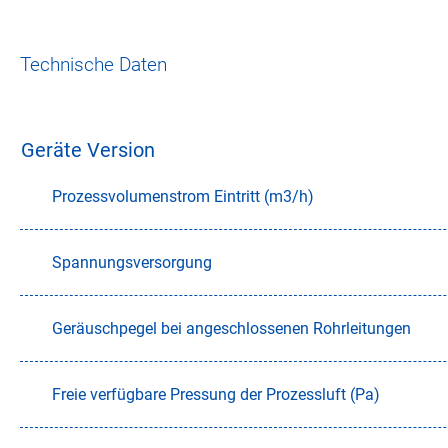
Technische Daten
Geräte Version
Prozessvolumenstrom Eintritt (m3/h)
Spannungsversorgung
Geräuschpegel bei angeschlossenen Rohrleitungen
Freie verfügbare Pressung der Prozessluft (Pa)