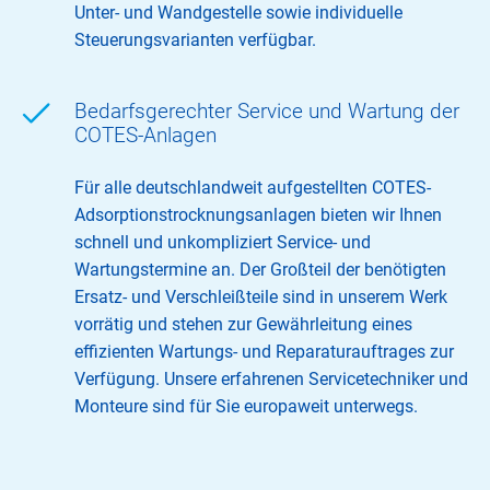
Unter- und Wandgestelle sowie individuelle
Steuerungsvarianten verfügbar.
Bedarfsgerechter Service und Wartung der
COTES-Anlagen
Für alle deutschlandweit aufgestellten COTES-
Adsorptionstrocknungsanlagen bieten wir Ihnen
schnell und unkompliziert Service- und
Wartungstermine an. Der Großteil der benötigten
Ersatz- und Verschleißteile sind in unserem Werk
vorrätig und stehen zur Gewährleitung eines
effizienten Wartungs- und Reparaturauftrages zur
Verfügung. Unsere erfahrenen Servicetechniker und
Monteure sind für Sie europaweit unterwegs.