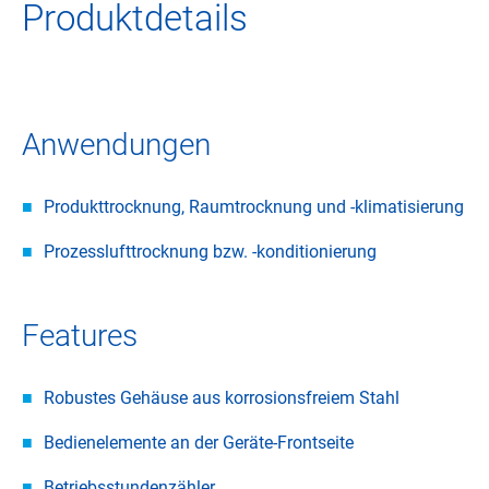
Produktdetails
Anwendungen
Produkttrocknung, Raumtrocknung und -klimatisierung
Prozesslufttrocknung bzw. -konditionierung
Features
Robustes Gehäuse aus korrosionsfreiem Stahl
Bedienelemente an der Geräte-Frontseite
Betriebsstundenzähler