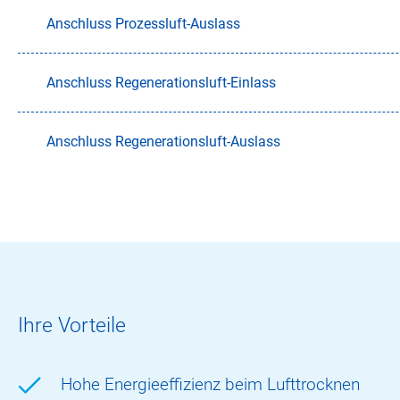
Anschluss Prozessluft-Auslass
Anschluss Regenerationsluft-Einlass
Anschluss Regenerationsluft-Auslass
Ihre Vorteile
Hohe Energieeffizienz beim Lufttrocknen