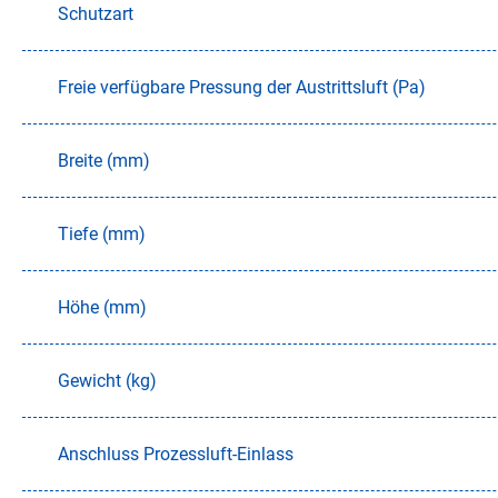
Schutzart
Freie verfügbare Pressung der Austrittsluft (Pa)
Breite (mm)
Tiefe (mm)
Höhe (mm)
Gewicht (kg)
Anschluss Prozessluft-Einlass