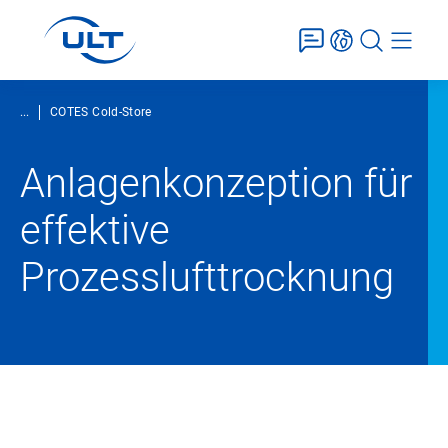
...
COTES Cold-Store
Anlagenkonzeption für
effektive
Prozesslufttrocknung