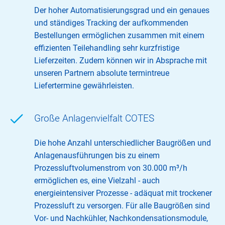
Der hoher Automatisierungsgrad und ein genaues
und ständiges Tracking der aufkommenden
Bestellungen ermöglichen zusammen mit einem
effizienten Teilehandling sehr kurzfristige
Lieferzeiten. Zudem können wir in Absprache mit
unseren Partnern absolute termintreue
Liefertermine gewährleisten.
Große Anlagenvielfalt COTES
Die hohe Anzahl unterschiedlicher Baugrößen und
Anlagenausführungen bis zu einem
Prozessluftvolumenstrom von 30.000 m³/h
ermöglichen es, eine Vielzahl - auch
energieintensiver Prozesse - adäquat mit trockener
Prozessluft zu versorgen. Für alle Baugrößen sind
Vor- und Nachkühler, Nachkondensationsmodule,