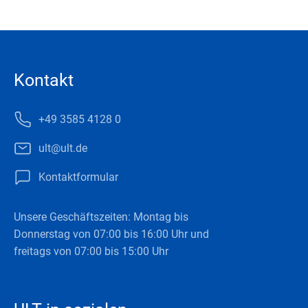
Kontakt
+49 3585 4128 0
ult@ult.de
Kontaktformular
Unsere Geschäftszeiten: Montag bis
Donnerstag von 07:00 bis 16:00 Uhr und
freitags von 07:00 bis 15:00 Uhr