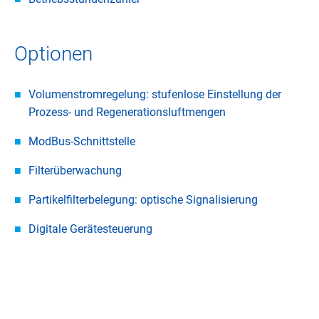
Optionen
Volumenstromregelung: stufenlose Einstellung der
Prozess- und Regenerationsluftmengen
ModBus-Schnittstelle
Filterüberwachung
Partikelfilterbelegung: optische Signalisierung
Digitale Gerätesteuerung