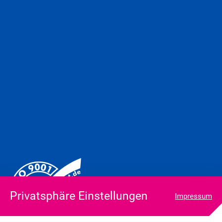
Privatsphäre Einstellungen
Impressum