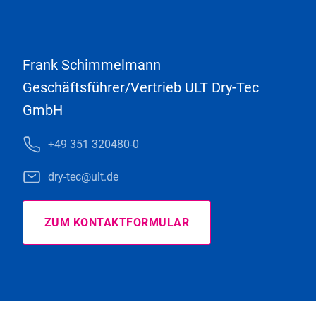
Frank Schimmelmann
Geschäftsführer/Vertrieb ULT Dry-Tec
GmbH
+49 351 320480-0
dry-tec@ult.de
ZUM KONTAKTFORMULAR