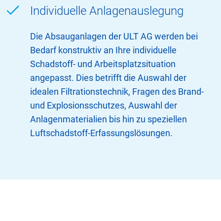
Individuelle Anlagenauslegung
Die Absauganlagen der ULT AG werden bei
Bedarf konstruktiv an Ihre individuelle
Schadstoff- und Arbeitsplatzsituation
angepasst. Dies betrifft die Auswahl der
idealen Filtrationstechnik, Fragen des Brand-
und Explosionsschutzes, Auswahl der
Anlagenmaterialien bis hin zu speziellen
Luftschadstoff-Erfassungslösungen.