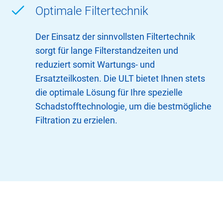
Optimale Filtertechnik
Der Einsatz der sinnvollsten Filtertechnik
sorgt für lange Filterstandzeiten und
reduziert somit Wartungs- und
Ersatzteilkosten. Die ULT bietet Ihnen stets
die optimale Lösung für Ihre spezielle
Schadstofftechnologie, um die bestmögliche
Filtration zu erzielen.