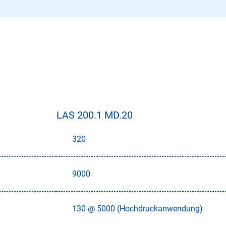
LAS 200.1 MD.20
320
9000
130 @ 5000 (Hochdruckanwendung)