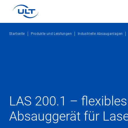
Startseite
Produkte und Leistungen
Industrielle Absauganlagen
LAS 200.1 – flexibles
Absauggerät für Las