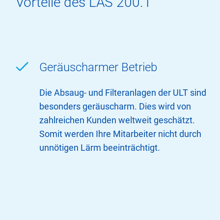
Vorteile des LAS 200.1
Geräuscharmer Betrieb
Die Absaug- und Filteranlagen der ULT sind
besonders geräuscharm. Dies wird von
zahlreichen Kunden weltweit geschätzt.
Somit werden Ihre Mitarbeiter nicht durch
unnötigen Lärm beeinträchtigt.