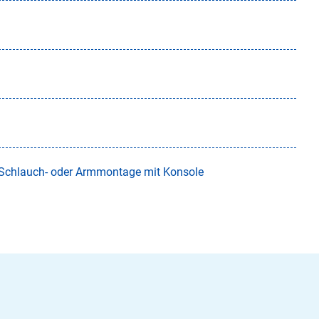
: Schlauch- oder Armmontage mit Konsole