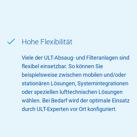
Hohe Flexibilität
Viele der ULT-Absaug- und Filteranlagen sind
flexibel einsetzbar. So können Sie
beispielsweise zwischen mobilen und/oder
stationären Lösungen, Systemintegrationen
oder speziellen lufttechnischen Lösungen
wählen. Bei Bedarf wird der optimale Einsatz
durch ULT-Experten vor Ort konfiguriert.