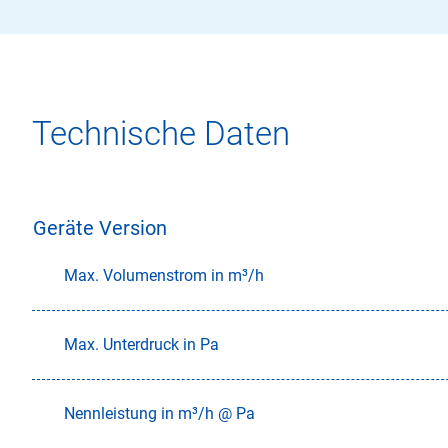
Technische Daten
Geräte Version
Max. Volumenstrom in m³/h
Max. Unterdruck in Pa
Nennleistung in m³/h @ Pa