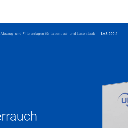
Absaug- und Filteranlagen für Laserrauch und Laserstaub
LAS 200.1
errauch