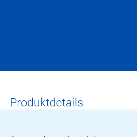
Produktdetails