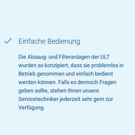
Einfache Bedienung
Die Absaug- und Filteranlagen der ULT
wurden so konzipiert, dass sie problemlos in
Betrieb genommen und einfach bedient
werden können. Falls es dennoch Fragen
geben sollte, stehen Ihnen unsere
Servicetechniker jederzeit sehr gern zur
Verfügung.