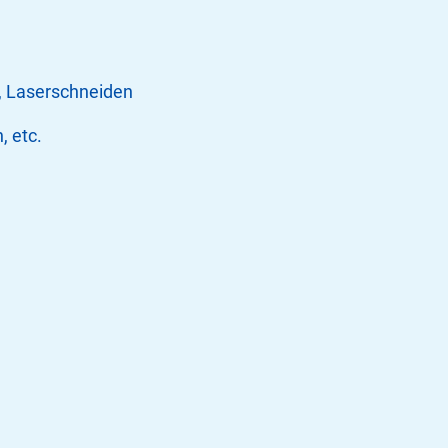
, Laserschneiden
, etc.