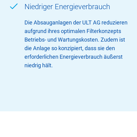
Niedriger Energieverbrauch
Die Absauganlagen der ULT AG reduzieren
aufgrund ihres optimalen Filterkonzepts
Betriebs- und Wartungskosten. Zudem ist
die Anlage so konzipiert, dass sie den
erforderlichen Energieverbrauch äußerst
niedrig hält.