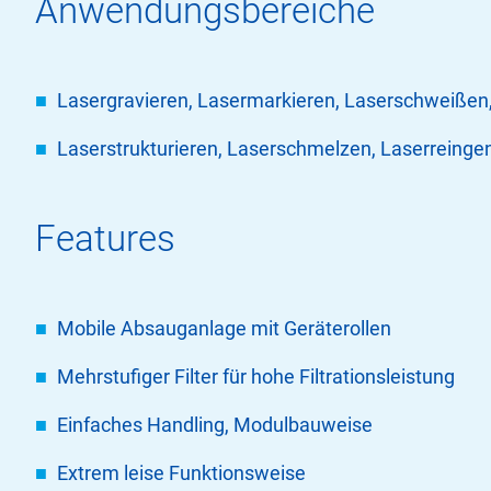
Anwendungsbereiche
Lasergravieren, Lasermarkieren, Laserschweißen
Laserstrukturieren, Laserschmelzen, Laserreingen
Features
Mobile Absauganlage mit Geräterollen
Mehrstufiger Filter für hohe Filtrationsleistung
Einfaches Handling, Modulbauweise
Extrem leise Funktionsweise