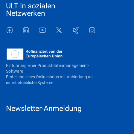
ULT in sozialen
Netzwerken
Facebook
LinkedIn
Youtube
Twitter
Xing
Instagram
Einführung einer Produktdatenmanagement-
Software
Erstellung eines Onlineshops mit Anbindung an
innerbetriebliche Systeme
Newsletter-Anmeldung