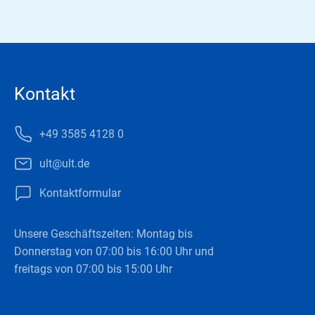
Kontakt
+49 3585 4128 0
ult@ult.de
Kontaktformular
Unsere Geschäftszeiten: Montag bis
Donnerstag von 07:00 bis 16:00 Uhr und
freitags von 07:00 bis 15:00 Uhr