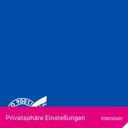
Privatsphäre Einstellungen
Impressum