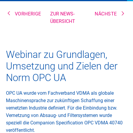
VORHERIGE
ZUR NEWS-
NÄCHSTE
ÜBERSICHT
Webinar zu Grundlagen,
Umsetzung und Zielen der
Norm OPC UA
OPC UA wurde vom Fachverband VDMA als globale
Maschinensprache zur zukünftigen Schaffung einer
vernetzten Industrie definiert. Für die Einbindung bzw.
Vernetzung von Absaug- und Filtersystemen wurde
speziell die Companion Specification OPC VDMA 40740
veröffentlicht.