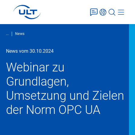
...
News
News vom 30.10.2024
Webinar zu
Grundlagen,
Umsetzung und Zielen
der Norm OPC UA