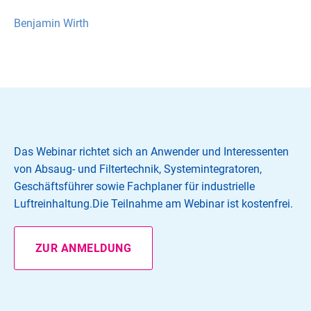
Benjamin Wirth
Das Webinar richtet sich an Anwender und Interessenten
von Absaug- und Filtertechnik, Systemintegratoren,
Geschäftsführer sowie Fachplaner für industrielle
Luftreinhaltung.Die Teilnahme am Webinar ist kostenfrei.
ZUR ANMELDUNG