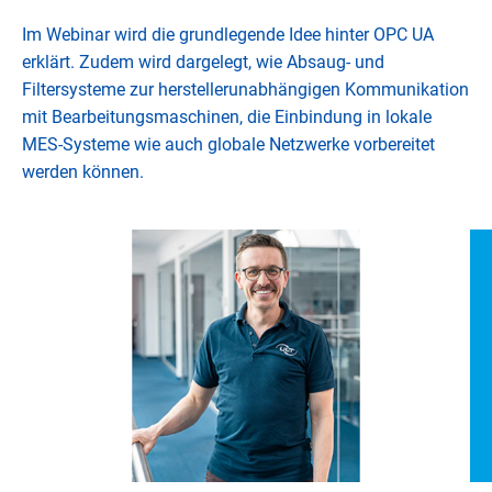
Im Webinar wird die grundlegende Idee hinter OPC UA
erklärt. Zudem wird dargelegt, wie Absaug- und
Filtersysteme zur herstellerunabhängigen Kommunikation
mit Bearbeitungsmaschinen, die Einbindung in lokale
MES-Systeme wie auch globale Netzwerke vorbereitet
werden können.