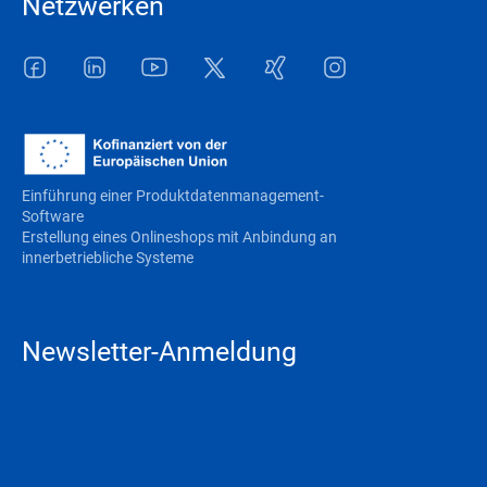
Netzwerken
Facebook
LinkedIn
Youtube
Twitter
Xing
Instagram
Einführung einer Produktdatenmanagement-
Software
Erstellung eines Onlineshops mit Anbindung an
innerbetriebliche Systeme
Newsletter-Anmeldung