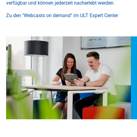
verfügbar und können jederzeit nacherlebt werden.
Zu den "Webcasts on demand" im ULT Expert Center