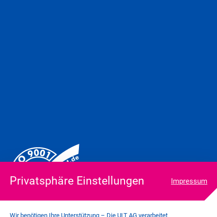
Privatsphäre Einstellungen
Impressum
Wir benötigen Ihre Unterstützung – Die ULT AG verarbeitet