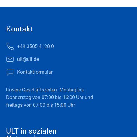
Kontakt
+49 3585 4128 0
ult@ult.de
Kontaktformular
Unsere Geschäftszeiten: Montag bis
Donnerstag von 07:00 bis 16:00 Uhr und
freitags von 07:00 bis 15:00 Uhr
ULT in sozialen