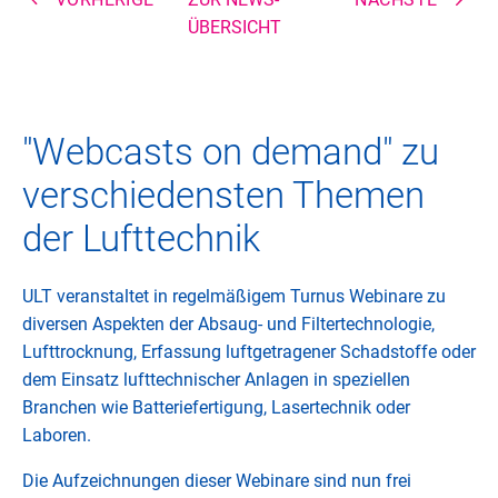
ÜBERSICHT
"Webcasts on demand" zu
verschiedensten Themen
der Lufttechnik
ULT veranstaltet in regelmäßigem Turnus Webinare zu
diversen Aspekten der Absaug- und Filtertechnologie,
Lufttrocknung, Erfassung luftgetragener Schadstoffe oder
dem Einsatz lufttechnischer Anlagen in speziellen
Branchen wie Batteriefertigung, Lasertechnik oder
Laboren.
Die Aufzeichnungen dieser Webinare sind nun frei