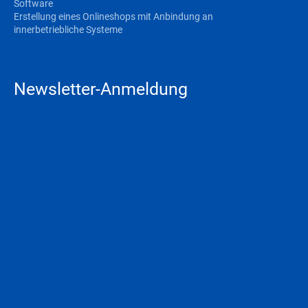
Software
Erstellung eines Onlineshops mit Anbindung an
innerbetriebliche Systeme
Newsletter-Anmeldung