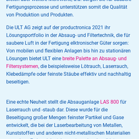
Fertigungsprozesse und unterstützen somit die Qualität
von Produktion und Produkten.
Die ULT AG zeigt auf der productronica 2021 ihr
Lösungsportfolio in der Absaug- und Filtertechnik, die für
saubere Luft in der Fertigung elktronischer Güter sorgen:
Von mobilen und flexiblen Anlagen bis hin zu stationären
Lösungen bietet ULT eine
breite Palette an Absaug- und
Filtersystemen
, die beispielsweise Lötrauch, Laserrauch,
Klebedämpfe oder feinste Stäube effektiv und nachhaltig
beseitigen.
Eine echte Neuheit stellt die Absauganlage
LAS 800
für
Laserrauch und -staub dar. Diese wurde für die
Beseitigung großer Mengen feinster Partikel und Gase
entwickelt, die bei der Laserbearbeitung von Metallen,
Kunststoffen und anderen nicht-metallischen Materialien