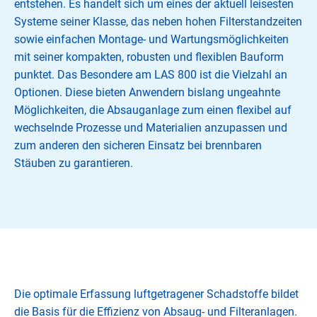
entstehen. Es handelt sich um eines der aktuell leisesten
Systeme seiner Klasse, das neben hohen Filterstandzeiten
sowie einfachen Montage- und Wartungsmöglichkeiten
mit seiner kompakten, robusten und flexiblen Bauform
punktet. Das Besondere am LAS 800 ist die Vielzahl an
Optionen. Diese bieten Anwendern bislang ungeahnte
Möglichkeiten, die Absauganlage zum einen flexibel auf
wechselnde Prozesse und Materialien anzupassen und
zum anderen den sicheren Einsatz bei brennbaren
Stäuben zu garantieren.
Die optimale Erfassung luftgetragener Schadstoffe bildet
die Basis für die Effizienz von Absaug- und Filteranlagen.