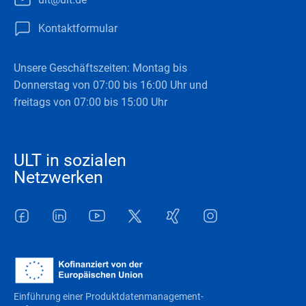
Kontaktformular
Unsere Geschäftszeiten: Montag bis
Donnerstag von 07:00 bis 16:00 Uhr und
freitags von 07:00 bis 15:00 Uhr
ULT in sozialen
Netzwerken
Facebook
LinkedIn
Youtube
Twitter
Xing
Instagram
Einführung einer Produktdatenmanagement-