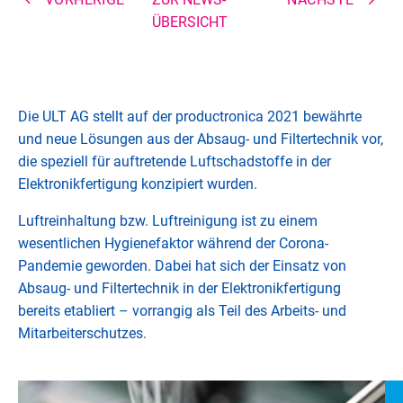
ÜBERSICHT
Die ULT AG stellt auf der productronica 2021 bewährte
und neue Lösungen aus der Absaug- und Filtertechnik vor,
die speziell für auftretende Luftschadstoffe in der
Elektronikfertigung konzipiert wurden.
Luftreinhaltung bzw. Luftreinigung ist zu einem
wesentlichen Hygienefaktor während der Corona-
Pandemie geworden. Dabei hat sich der Einsatz von
Absaug- und Filtertechnik in der Elektronikfertigung
bereits etabliert – vorrangig als Teil des Arbeits- und
Mitarbeiterschutzes.