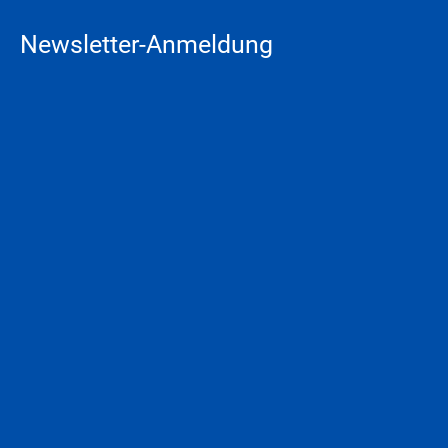
Newsletter-Anmeldung