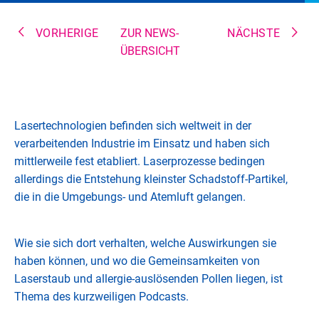
VORHERIGE
ZUR NEWS-
NÄCHSTE
ÜBERSICHT
Lasertechnologien befinden sich weltweit in der
verarbeitenden Industrie im Einsatz und haben sich
mittlerweile fest etabliert. Laserprozesse bedingen
allerdings die Entstehung kleinster Schadstoff-Partikel,
die in die Umgebungs- und Atemluft gelangen.
Wie sie sich dort verhalten, welche Auswirkungen sie
haben können, und wo die Gemeinsamkeiten von
Laserstaub und allergie-auslösenden Pollen liegen, ist
Thema des kurzweiligen Podcasts.