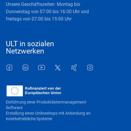
Unsere Geschäftszeiten: Montag bis
Donnerstag von 07:00 bis 16:00 Uhr und
freitags von 07:00 bis 15:00 Uhr
ULT in sozialen
Netzwerken
Facebook
LinkedIn
Youtube
Twitter
Xing
Instagram
Einführung einer Produktdatenmanagement-
Software
Erstellung eines Onlineshops mit Anbindung an
innerbetriebliche Systeme