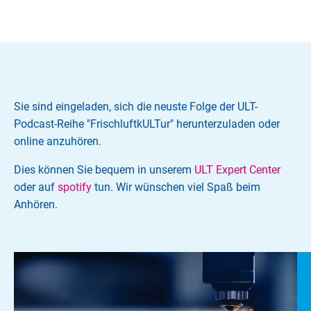
Sie sind eingeladen, sich die neuste Folge der ULT-
Podcast-Reihe "FrischluftkULTur" herunterzuladen oder
online anzuhören.
Dies können Sie bequem in unserem
ULT Expert Center
oder auf
spotify
tun. Wir wünschen viel Spaß beim
Anhören.