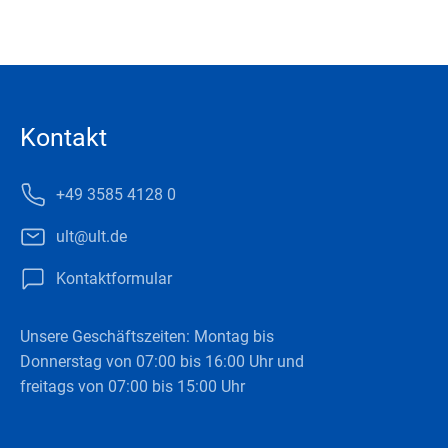
Kontakt
+49 3585 4128 0
ult@ult.de
Kontaktformular
Unsere Geschäftszeiten: Montag bis
Donnerstag von 07:00 bis 16:00 Uhr und
freitags von 07:00 bis 15:00 Uhr