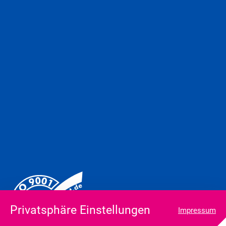
Privatsphäre Einstellungen
Impressum