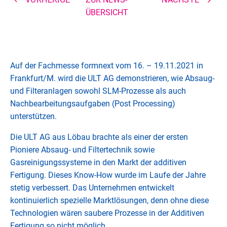
ÜBERSICHT
Auf der Fachmesse formnext vom 16. – 19.11.2021 in
Frankfurt/M. wird die ULT AG demonstrieren, wie Absaug-
und Filteranlagen sowohl SLM-Prozesse als auch
Nachbearbeitungsaufgaben (Post Processing)
unterstützen.
Die ULT AG aus Löbau brachte als einer der ersten
Pioniere Absaug- und Filtertechnik sowie
Gasreinigungssysteme in den Markt der additiven
Fertigung. Dieses Know-How wurde im Laufe der Jahre
stetig verbessert. Das Unternehmen entwickelt
kontinuierlich spezielle Marktlösungen, denn ohne diese
Technologien wären saubere Prozesse in der Additiven
Fertigung so nicht möglich.