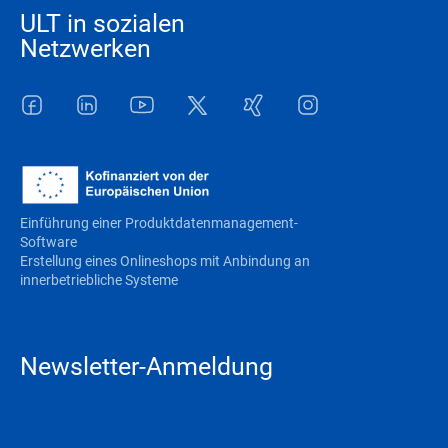
ULT in sozialen
Netzwerken
Facebook
LinkedIn
Youtube
Twitter
Xing
Instagram
Einführung einer Produktdatenmanagement-
Software
Erstellung eines Onlineshops mit Anbindung an
innerbetriebliche Systeme
Newsletter-Anmeldung