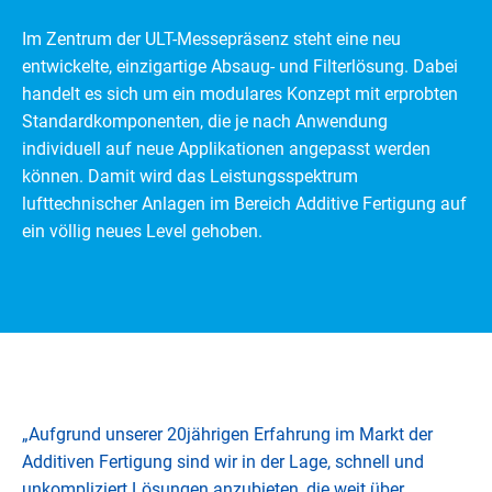
Im Zentrum der ULT-Messepräsenz steht eine neu
entwickelte, einzigartige Absaug- und Filterlösung. Dabei
handelt es sich um ein modulares Konzept mit erprobten
Standardkomponenten, die je nach Anwendung
individuell auf neue Applikationen angepasst werden
können. Damit wird das Leistungsspektrum
lufttechnischer Anlagen im Bereich Additive Fertigung auf
ein völlig neues Level gehoben.
„Aufgrund unserer 20jährigen Erfahrung im Markt der
Additiven Fertigung sind wir in der Lage, schnell und
unkompliziert Lösungen anzubieten, die weit über